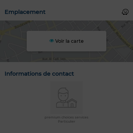
Emplacement
Voir la carte
Informations de contact
premium choices services
Particulier