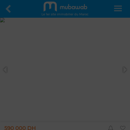
Le 1er site immobilier du Maroc
590 000 DH