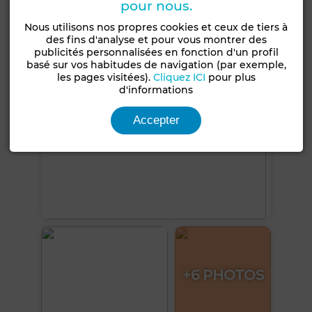
pour nous.
Voir plus de photos
Nous utilisons nos propres cookies et ceux de tiers à
des fins d'analyse et pour vous montrer des
publicités personnalisées en fonction d'un profil
basé sur vos habitudes de navigation (par exemple,
les pages visitées).
Cliquez ICI
pour plus
d'informations
Accepter
+6 PHOTOS