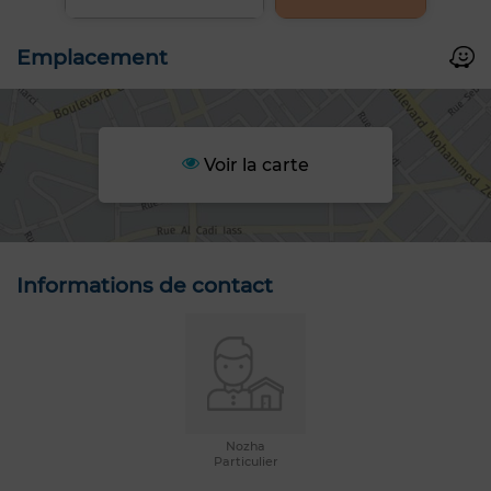
Emplacement
Voir la carte
Informations de contact
Nozha
Particulier