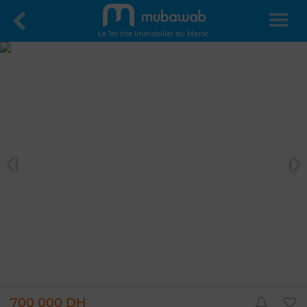
Le 1er site immobilier du Maroc
700 000 DH