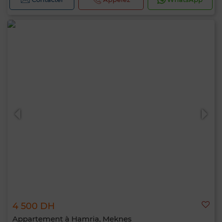
4 500 DH
Appartement à Hamria, Meknes