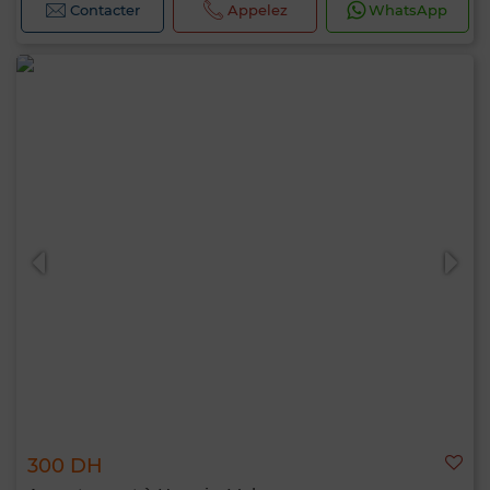
Contacter
Appelez
WhatsApp
300 DH