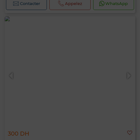
Contacter
Appelez
WhatsApp
300 DH