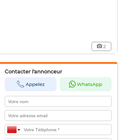
2
Contacter l'annonceur
Appelez
WhatsApp