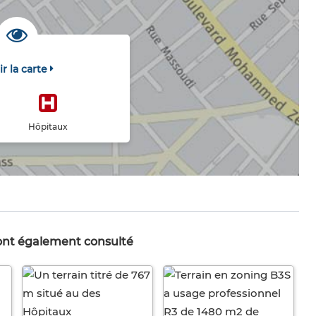
ir la carte
Hôpitaux
 ont également consulté