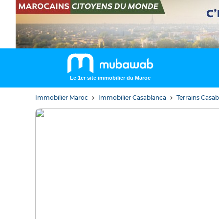
Le 1er site immobilier du Maroc
Immobilier Maroc
Immobilier Casablanca
Terrains Casa