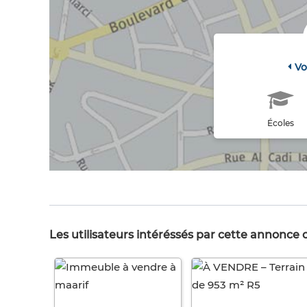
Vo
Écoles
Les utilisateurs intéréssés par cette annonce