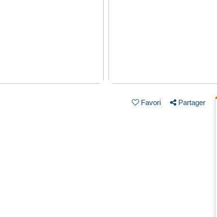
Favori
Partager