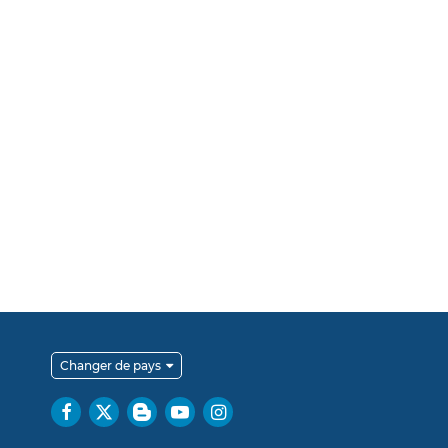
Changer de pays