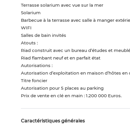
Terrasse solarium avec vue sur la mer
Solarium
Barbecue à la terrasse avec salle à manger extéri
WIFI
Salles de bain invités
Atouts :
Riad construit avec un bureau d’études et meublé 
Riad flambant neuf et en parfait état
Autorisations :
Autorisation d’exploitation en maison d’hôtes en 
Titre foncier
Autorisation pour 5 places au parking
Prix de vente en clé en main : 1.200 000 Euros.
Caractéristiques générales