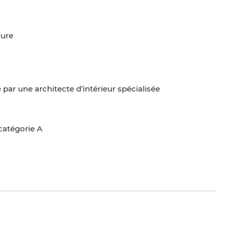
eure
par une architecte d’intérieur spécialisée
catégorie A