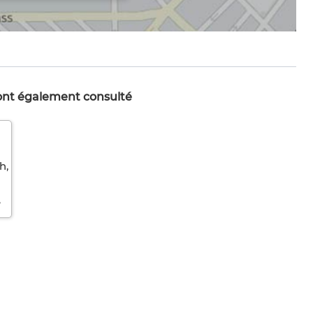
 ont également consulté