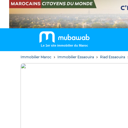
Le 1er site immobilier du Maroc
Immobilier Maroc
Immobilier Essaouira
Riad Essaouira