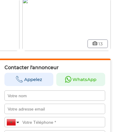
13
Contacter l'annonceur
Appelez
WhatsApp