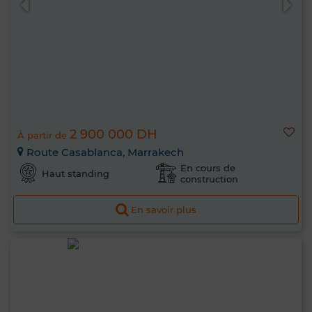
2 900 000 DH
À partir de
Route Casablanca, Marrakech
En cours de
Haut standing
construction
En savoir plus