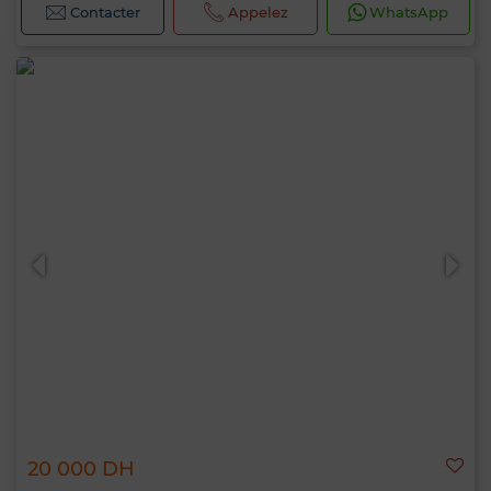
Contacter
Appelez
WhatsApp
20 000 DH