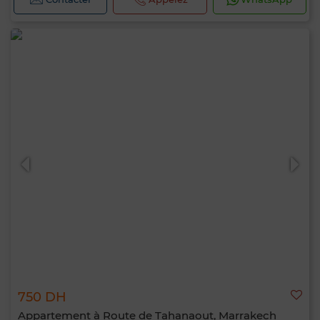
750 DH
Appartement à Route de Tahanaout, Marrakech