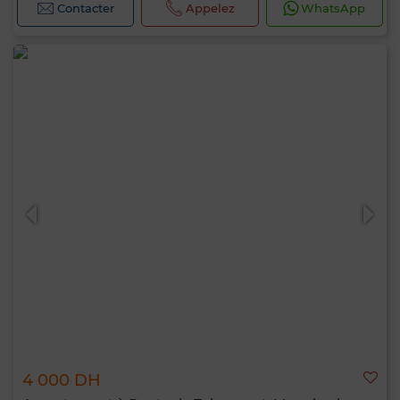
Contacter
Appelez
WhatsApp
4 000 DH