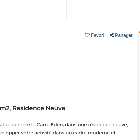
Favori
Partager
13 m2, Residence Neuve
itué derrière le Carre Eden, dans une résidence neuve,
évelopper votre activité dans un cadre moderne et