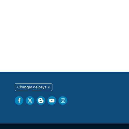
Changer de pays