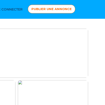
PUBLIER UNE ANNONCE
 CONNECTER