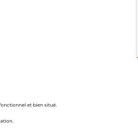
onctionnel et bien situé.
ation.