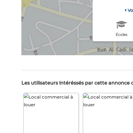
Vo
Écoles
Les utilisateurs intéréssés par cette annonce