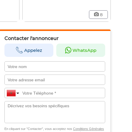
8
Contacter l'annonceur
Appelez
WhatsApp
En cliquant sur "Contacter", vous acceptez nos
Conditions Générales