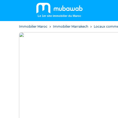
Le 1er site immobilier du Maroc
Immobilier Maroc
Immobilier Marrakech
Locaux comme