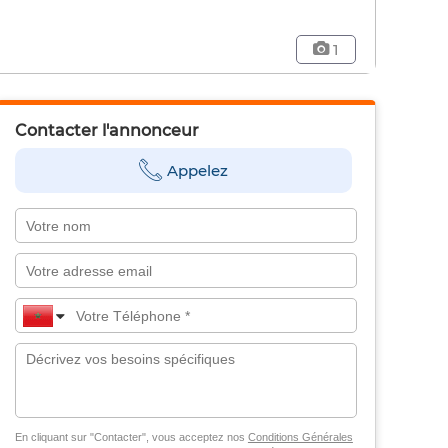
1
Contacter l'annonceur
Appelez
En cliquant sur "Contacter", vous acceptez nos
Conditions Générales