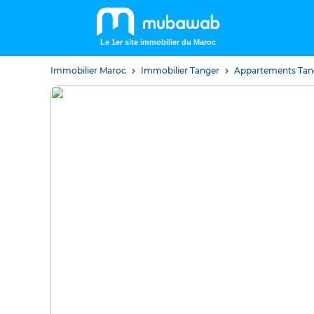
Le 1er site immobilier du Maroc
Immobilier Maroc
Immobilier Tanger
Appartements Ta