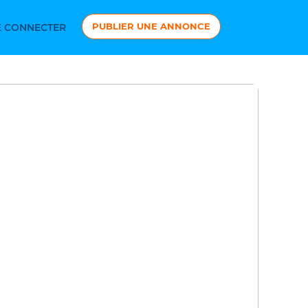
PUBLIER UNE ANNONCE
 CONNECTER