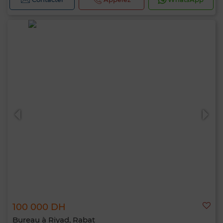
100 000 DH
Bureau à Riyad, Rabat