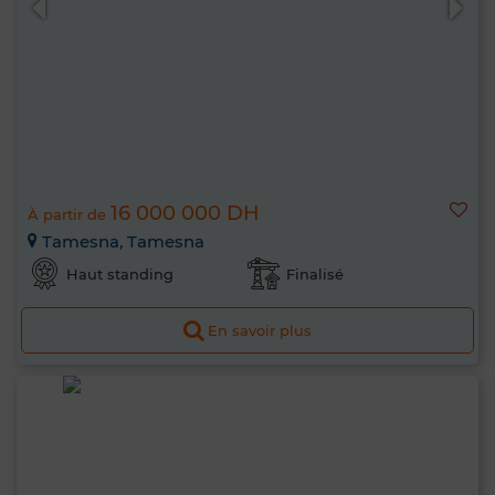
16 000 000 DH
À partir de
Tamesna, Tamesna
Haut standing
Finalisé
En savoir plus