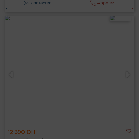
Contacter
Appelez
12 390 DH