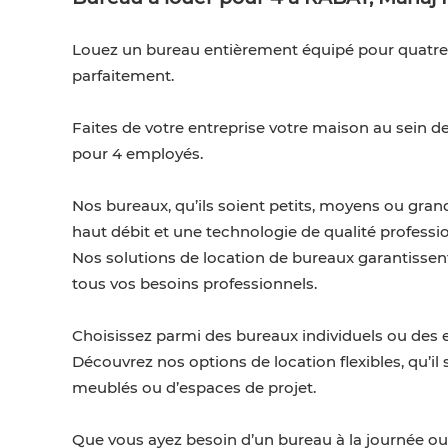
Louez un bureau entièrement équipé pour quatre p
parfaitement.
Faites de votre entreprise votre maison au sein 
pour 4 employés.
Nos bureaux, qu’ils soient petits, moyens ou gra
haut débit et une technologie de qualité professio
Nos solutions de location de bureaux garantissen
tous vos besoins professionnels.
Choisissez parmi des bureaux individuels ou des e
Découvrez nos options de location flexibles, qu’il
meublés ou d’espaces de projet.
Que vous ayez besoin d’un bureau à la journée ou d