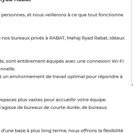
ersonnes, et nous veillerons à ce que tout fonctionne
de nos bureaux privés à RABAT, Mahaj Ryad Rabat, idéaux
nds, sont entièrement équipés avec une connexion Wi-Fi
nnelle.
t un environnement de travail optimal pour répondre à
spaces plus vastes pour accueillir votre équipe.
 s’agisse de bureaux de courte durée, de bureaux
’une base à plus long terme, nous offrons la flexibilité