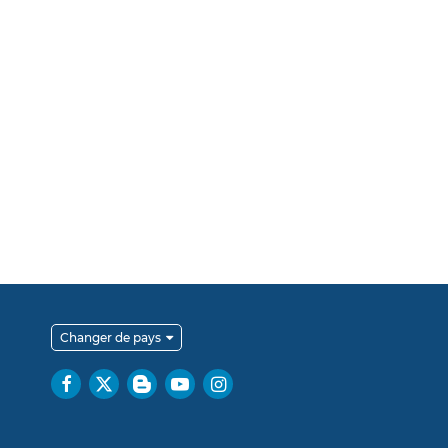
Changer de pays