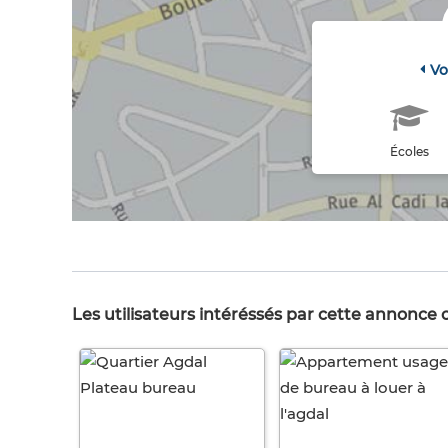
Vo
Écoles
Les utilisateurs intéréssés par cette annonce