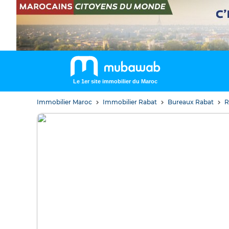
Le 1er site immobilier du Maroc
Immobilier Maroc
Immobilier Rabat
Bureaux Rabat
R