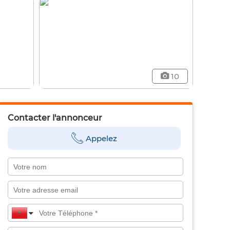
10
Contacter l'annonceur
Appelez