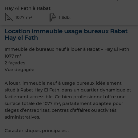
Hay Al Fath à Rabat
1077 m²
1 Sdb.
Location immeuble usage bureaux Rabat
Hay el Fath
Immeuble de bureaux neuf à louer à Rabat – Hay El Fath
1077 m²
2 façades
Vue dégagée
À louer, immeuble neuf à usage bureaux idéalement
situé à Rabat Hay El Fath, dans un quartier dynamique et
facilement accessible. Ce bien professionnel offre une
surface totale de 1077 m², parfaitement adaptée pour
sièges d’entreprises, centres d’affaires ou activités
administratives.
Caractéristiques principales :