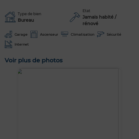
Etat
Type de bien
Jamais habité /
Bureau
rénové
Garage
Ascenseur
Climatisation
Sécurité
Internet
Voir plus de photos