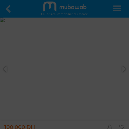
Le 1er site immobilier du Maroc
100 000 DH