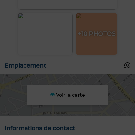
+10 PHOTOS
Emplacement
Voir la carte
Informations de contact