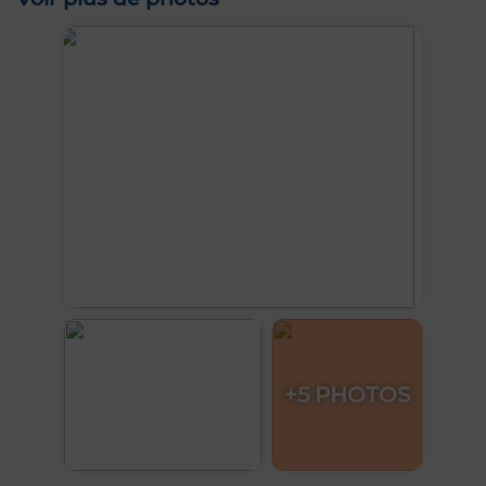
+5 PHOTOS