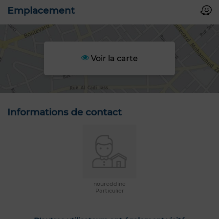
Emplacement
Voir la carte
Informations de contact
noureddine
Particulier