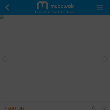
Le 1er site immobilier du Maroc
7 500 DH