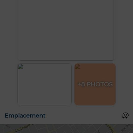
+8 PHOTOS
Emplacement