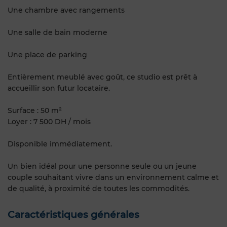
Une chambre avec rangements
Une salle de bain moderne
Une place de parking
Entièrement meublé avec goût, ce studio est prêt à
accueillir son futur locataire.
Surface : 50 m²
Loyer : 7 500 DH / mois
Disponible immédiatement.
Un bien idéal pour une personne seule ou un jeune
couple souhaitant vivre dans un environnement calme et
de qualité, à proximité de toutes les commodités.
Caractéristiques générales