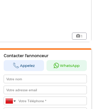
1
Contacter l'annonceur
Appelez
WhatsApp