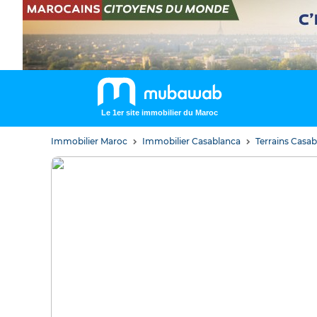
Le 1er site immobilier du Maroc
Immobilier Maroc
Immobilier Casablanca
Terrains Casa