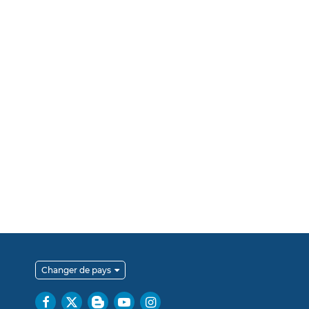
Changer de pays