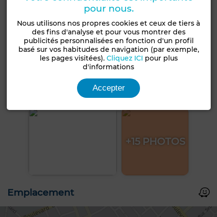
pour nous.
Nous utilisons nos propres cookies et ceux de tiers à
des fins d'analyse et pour vous montrer des
publicités personnalisées en fonction d'un profil
basé sur vos habitudes de navigation (par exemple,
les pages visitées).
Cliquez ICI
pour plus
d'informations
Accepter
+15 PHOTOS
Emplacement