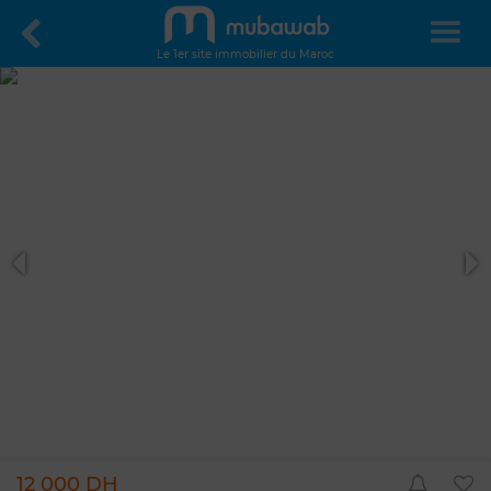
Le 1er site immobilier du Maroc
12 000 DH