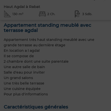
Haut Agdal à Rabat
130 m²
2 Ch.
3 Sdb.
Appartement standing meublé avec
terrasse agdal
Appartement très haut standing meublé avec une
grande terrasse au dernière étage
En location a l agdal
Il se compose de
2 chambre dont une suite parentale
Une autre salle de bain
Salle d'eau pour inviter
Un grand salons
Une très belle terrasse
Une cuisine équipée
Pour plus d'informations
Caractéristiques générales