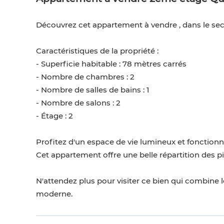
Découvrez cet appartement à vendre , dans le secte
Caractéristiques de la propriété :
- Superficie habitable : 78 mètres carrés
- Nombre de chambres : 2
- Nombre de salles de bains : 1
- Nombre de salons : 2
- Étage : 2
Profitez d'un espace de vie lumineux et fonctionnel
Cet appartement offre une belle répartition des p
N'attendez plus pour visiter ce bien qui combine 
moderne.