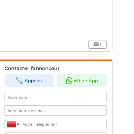
1
Contacter l'annonceur
Appelez
WhatsApp