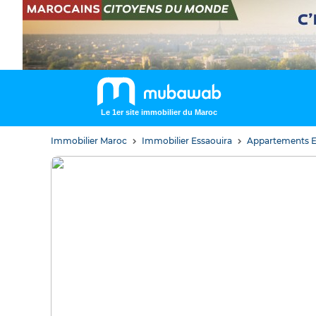
Le 1er site immobilier du Maroc
Immobilier Maroc
Immobilier Essaouira
Appartements E