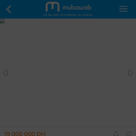
Le 1er site immobilier du Maroc
19 000 000 DH