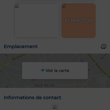
+1 PHOTOS
Emplacement
Voir la carte
Informations de contact