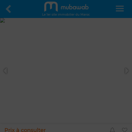
Le 1er site immobilier du Maroc
Prix à consulter