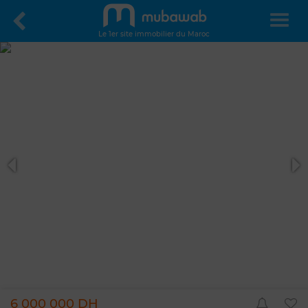
Le 1er site immobilier du Maroc
6 000 000 DH