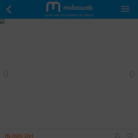
Le 1er site immobilier du Maroc
16 000 DH