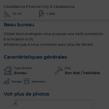
Casablanca Finance City à Casablanca
70 m²
1 Sdb.
Beau bureau
Global land strategies vous propose une belle prestation
à la location à cfc
N'hésitez pas à nous contacter pour plus de détails
Caractéristiques générales
Type de bien
Etat
Bureau
Bon état / habitable
Garage
Ascenseur
Voir plus de photos