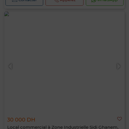
30 000 DH
Local commercial à Zone Industrielle Sidi Ghanem,