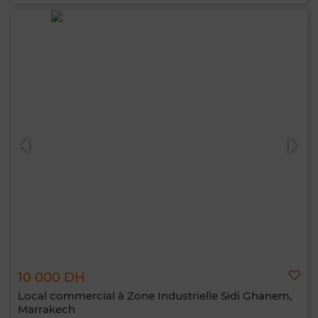
10 000 DH
Local commercial à Zone Industrielle Sidi Ghanem,
Marrakech