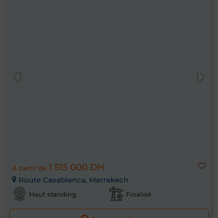
1 515 000 DH
À partir de
Route Casablanca, Marrakech
Haut standing
Finalisé