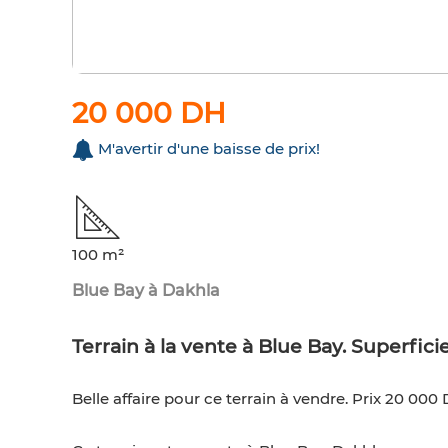
20 000 DH
M'avertir d'une baisse de prix!
100 m²
Blue Bay à Dakhla
Terrain à la vente à Blue Bay. Superfici
Belle affaire pour ce terrain à vendre. Prix 20 000 