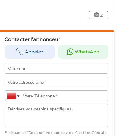
2
Contacter l'annonceur
Appelez
WhatsApp
En cliquant sur "Contacter", vous acceptez nos
Conditions Générales