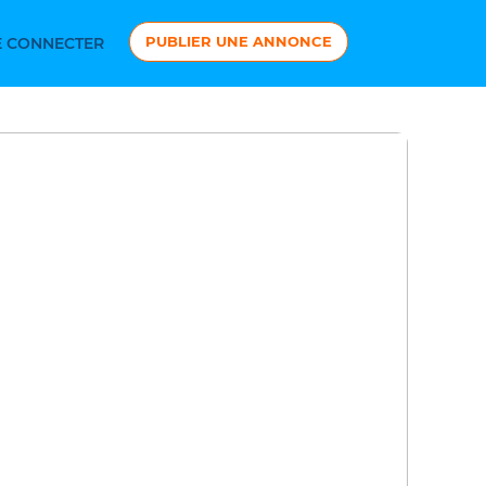
PUBLIER UNE ANNONCE
 CONNECTER