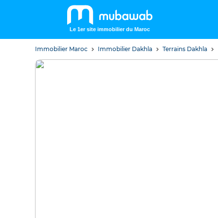
Le 1er site immobilier du Maroc
Immobilier Maroc
Immobilier Dakhla
Terrains Dakhla