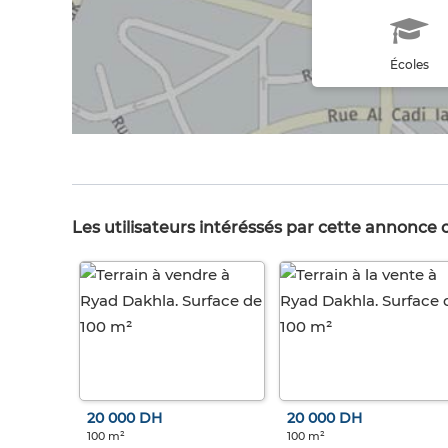
Écoles
Les utilisateurs intéréssés par cette annonce
20 000 DH
20 000 DH
100 m²
100 m²