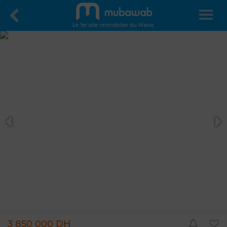
Le 1er site immobilier du Maroc
3 850 000 DH