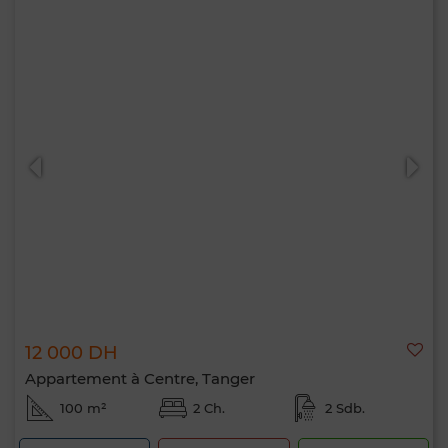
12 000 DH
Appartement à Centre, Tanger
100 m²
2 Ch.
2 Sdb.