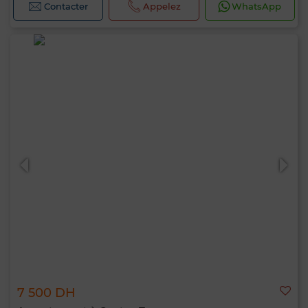
Contacter
Appelez
WhatsApp
7 500 DH