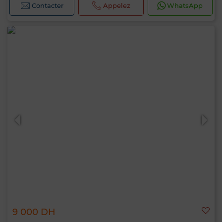
Contacter
Appelez
WhatsApp
9 000 DH