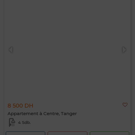
8 500 DH
Appartement à Centre, Tanger
4 Sdb.