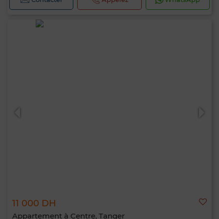
11 000 DH
Appartement à Centre, Tanger