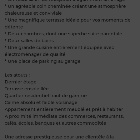
* Un agréable coin cheminée créant une atmosphère
chaleureuse et conviviale
* Une magnifique terrasse idéale pour vos moments de
détente
* Deux chambres, dont une superbe suite parentale
* Deux salles de bains
* Une grande cuisine entièrement équipée avec
électroménager de qualité
* Une place de parking au garage
Les atouts :
Dernier étage
Terrasse ensoleillée
Quartier résidentiel haut de gamme
Calme absolu et faible voisinage
Appartement entièrement meublé et prêt à habiter
À proximité immédiate des commerces, restaurants,
cafés, écoles, banques et autres commodités
Une adresse prestigieuse pour une clientèle à la