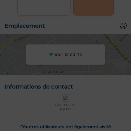
Emplacement
Voir la carte
Informations de contact
TRUST HOME
Agence
D'autres utilisateurs ont également visité