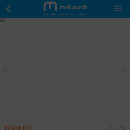
Le 1er site immobilier du Maroc
13 000 DH