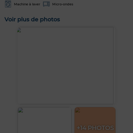
Machine à laver
Micro-ondes
Voir plus de photos
+14 PHOTOS