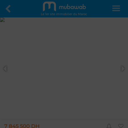
Le 1er site immobilier du Maroc
7 845 500 DH