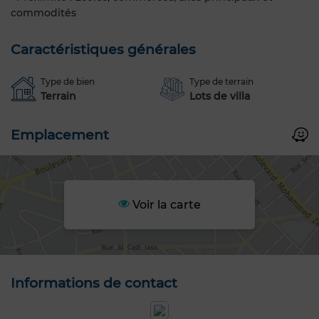
commodités
Caractéristiques générales
Type de bien
Type de terrain
Terrain
Lots de villa
Emplacement
Voir la carte
Informations de contact