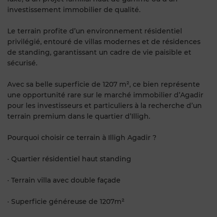
investissement immobilier de qualité.
Le terrain profite d’un environnement résidentiel
privilégié, entouré de villas modernes et de résidences
de standing, garantissant un cadre de vie paisible et
sécurisé.
Avec sa belle superficie de 1207 m², ce bien représente
une opportunité rare sur le marché immobilier d’Agadir
pour les investisseurs et particuliers à la recherche d’un
terrain premium dans le quartier d’Illigh.
Pourquoi choisir ce terrain à Illigh Agadir ?
· Quartier résidentiel haut standing
· Terrain villa avec double façade
· Superficie généreuse de 1207m²