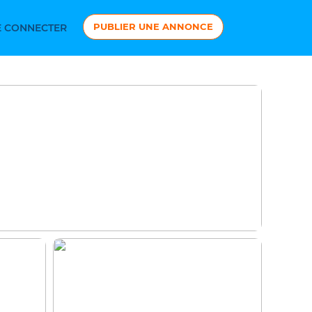
PUBLIER UNE ANNONCE
 CONNECTER