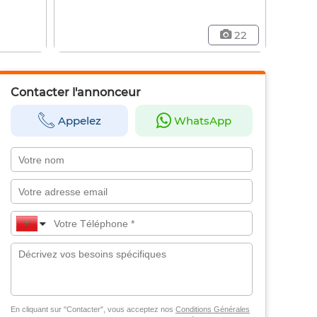
22
Contacter l'annonceur
Appelez
WhatsApp
En cliquant sur "Contacter", vous acceptez nos
Conditions Générales