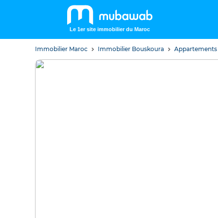
Le 1er site immobilier du Maroc
Immobilier Maroc
Immobilier Bouskoura
Appartements