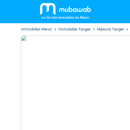
Le 1er site immobilier du Maroc
Immobilier Maroc
Immobilier Tanger
Maisons Tanger