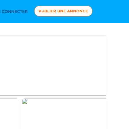
PUBLIER UNE ANNONCE
 CONNECTER