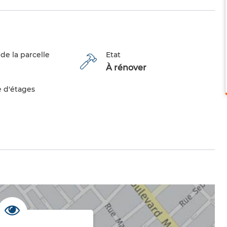
de la parcelle
Etat
À rénover
 d'étages