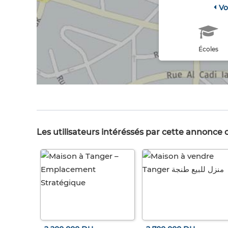
Vo
Écoles
Les utilisateurs intéréssés par cette annonce