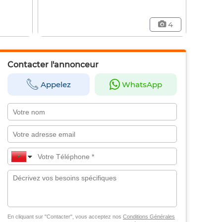
4
Contacter l'annonceur
Appelez
WhatsApp
En cliquant sur "Contacter", vous acceptez nos
Conditions Générales