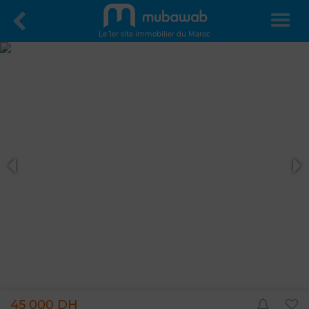
Le 1er site immobilier du Maroc
45 000 DH