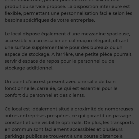
produit ou service proposé. La disposition intérieure est
flexible, permettant une personnalisation facile selon les
besoins spécifiques de votre entreprise.
Le local dispose également d'une mezzanine spacieuse,
accessible via un escalier en colimaçon élégant, offrant
une surface supplémentaire pour des bureaux ou un
espace de stockage. À l'arrière, une petite pièce pourrait
servir d'espace de repos pour le personnel ou de
stockage additionnel.
Un point d'eau est présent avec une salle de bain
fonctionnelle, carrelée, ce qui est essentiel pour le
confort du personnel et des clients.
Ce local est idéalement situé à proximité de nombreuses
autres entreprises prospères, ce qui garantit un passage
constant et une visibilité optimale. De plus, les transports
en commun sont facilement accessibles et plusieurs
parkings publics se trouvent à une courte distance à