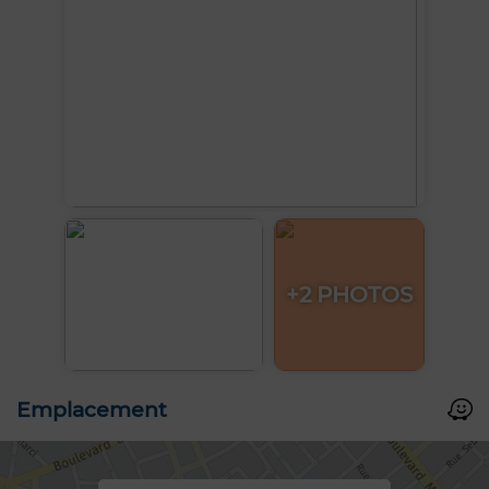
+2 PHOTOS
Emplacement