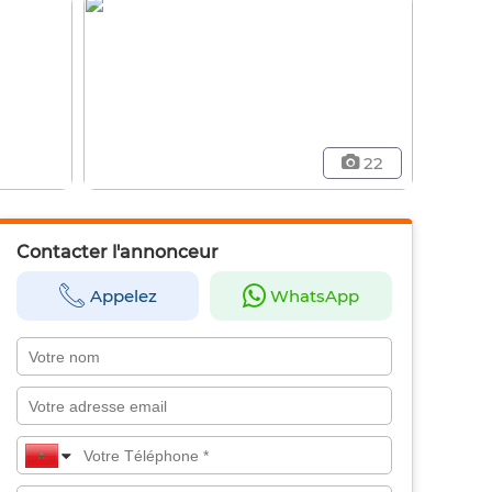
22
Contacter l'annonceur
Appelez
WhatsApp