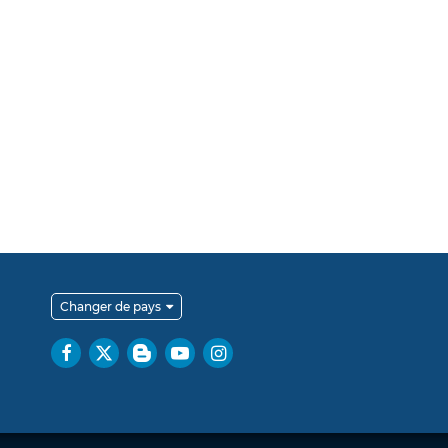
Changer de pays