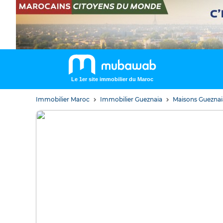
Le 1er site immobilier du Maroc
Immobilier Maroc
Immobilier Gueznaia
Maisons Gueznai