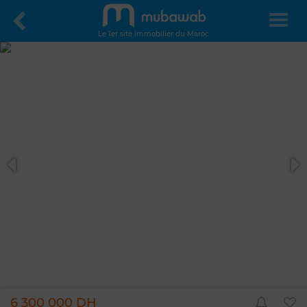
Le 1er site immobilier du Maroc
6 300 000 DH