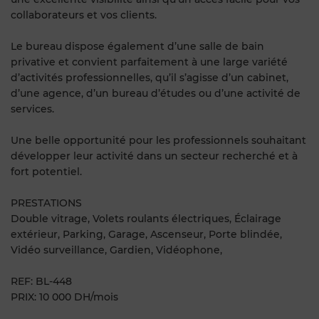
collaborateurs et vos clients.
Le bureau dispose également d’une salle de bain
privative et convient parfaitement à une large variété
d’activités professionnelles, qu’il s’agisse d’un cabinet,
d’une agence, d’un bureau d’études ou d’une activité de
services.
Une belle opportunité pour les professionnels souhaitant
développer leur activité dans un secteur recherché et à
fort potentiel.
PRESTATIONS
Double vitrage, Volets roulants électriques, Éclairage
extérieur, Parking, Garage, Ascenseur, Porte blindée,
Vidéo surveillance, Gardien, Vidéophone,
REF: BL-448
PRIX: 10 000 DH/mois