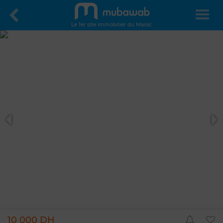
Le 1er site immobilier du Maroc
10 000 DH