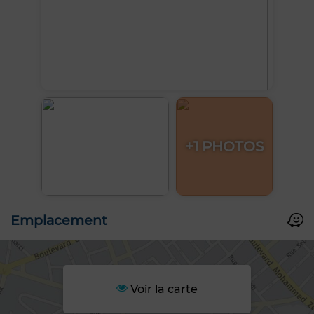
+1 PHOTOS
Emplacement
Voir la carte