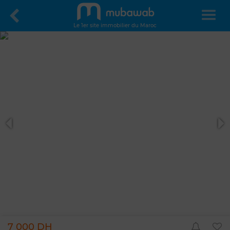
Le 1er site immobilier du Maroc
7 000 DH