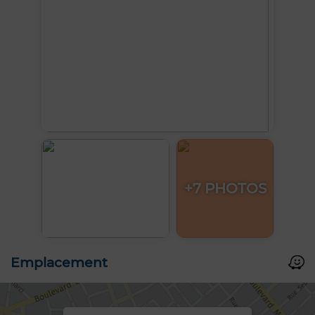
+7 PHOTOS
Emplacement