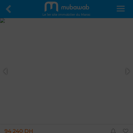
Le 1er site immobilier du Maroc
94 240 DH