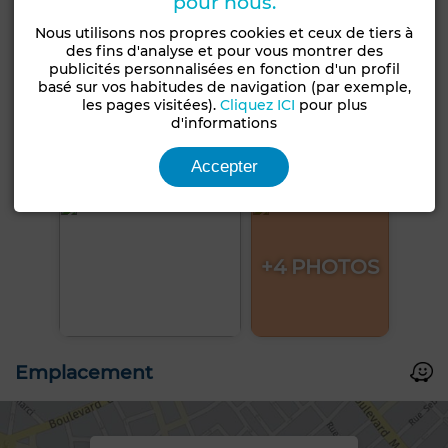
pour nous.
Nous utilisons nos propres cookies et ceux de tiers à
des fins d'analyse et pour vous montrer des
publicités personnalisées en fonction d'un profil
basé sur vos habitudes de navigation (par exemple,
les pages visitées).
Cliquez ICI
pour plus
d'informations
Accepter
+4 PHOTOS
Emplacement