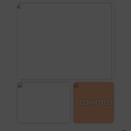
+23 PHOTOS