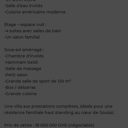
-Salle d’eau invités
-Cuisine américaine moderne
Étage – espace nuit :
-4 suites avec salles de bain
-Un salon familial
Sous-sol aménagé :
-Chambre d’invités
-Hammam beldi
-Salle de massage
-Petit salon
-Grande salle de sport de 120 m²
-Box / débarras
-Grande cuisine
Une villa aux prestations complètes, idéale pour une
résidence familiale haut standing au cœur de Souissi.
Prix de vente : 18 000 000 DHS (négociable)