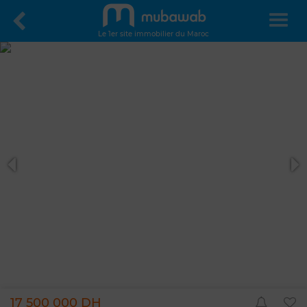
Le 1er site immobilier du Maroc
17 500 000 DH