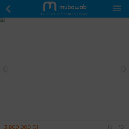
Le 1er site immobilier du Maroc
3 800 000 DH