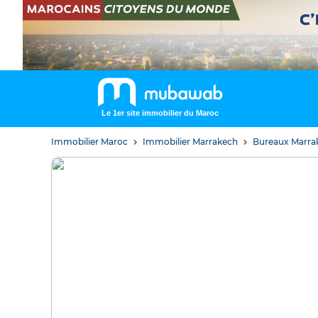
Le 1er site immobilier du Maroc
Immobilier Maroc
Immobilier Marrakech
Bureaux Marr