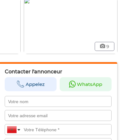
9
Contacter l'annonceur
Appelez
WhatsApp