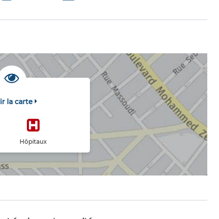
ir la carte
Hôpitaux