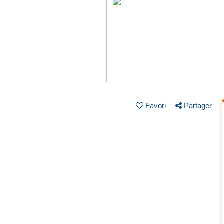
Favori
Partager