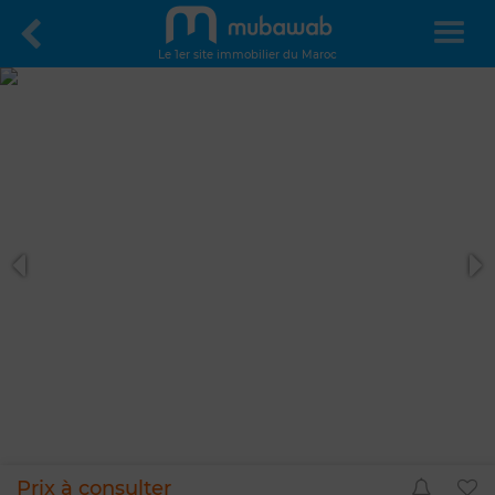
Le 1er site immobilier du Maroc
Prix à consulter