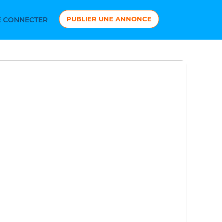
PUBLIER UNE ANNONCE
 CONNECTER