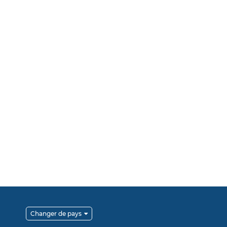
Changer de pays