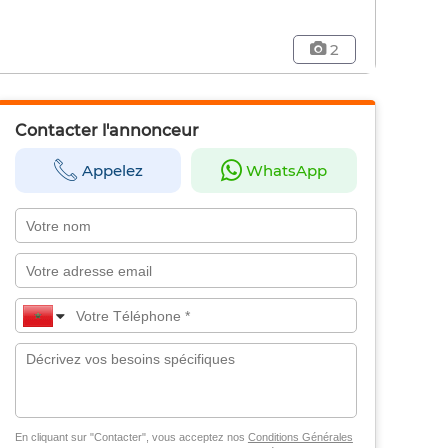
2
Contacter l'annonceur
Appelez
WhatsApp
En cliquant sur "Contacter", vous acceptez nos
Conditions Générales