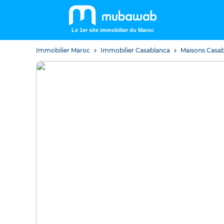
Le 1er site immobilier du Maroc
Immobilier Maroc
Immobilier Casablanca
Maisons Casa