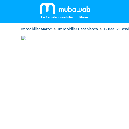
Le 1er site immobilier du Maroc
Immobilier Maroc
Immobilier Casablanca
Bureaux Casa