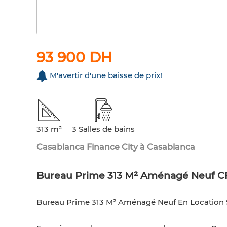
93 900 DH
M'avertir d'une baisse de prix!
313 m²
3 Salles de bains
Casablanca Finance City à Casablanca
Bureau Prime 313 M² Aménagé Neuf C
Bureau Prime 313 M² Aménagé Neuf En Location 