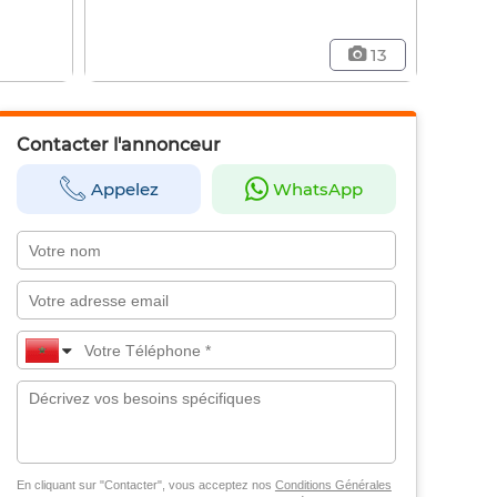
13
Contacter l'annonceur
Appelez
WhatsApp
En cliquant sur "Contacter", vous acceptez nos
Conditions Générales