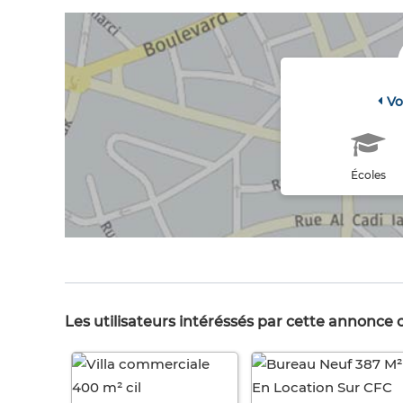
Vo
Écoles
Les utilisateurs intéréssés par cette annonce