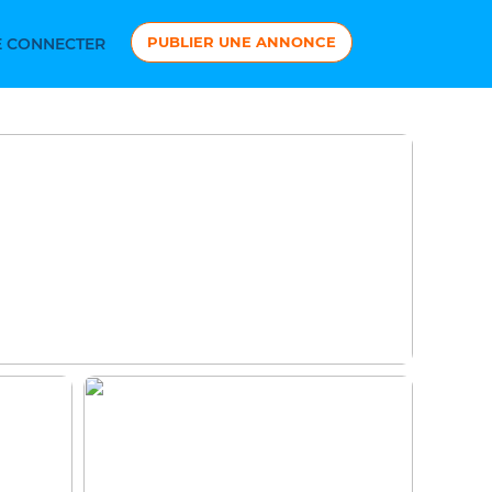
PUBLIER UNE ANNONCE
 CONNECTER