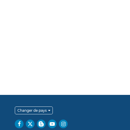
Changer de pays