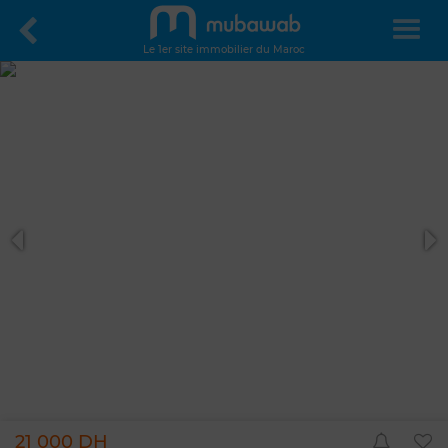
Le 1er site immobilier du Maroc
21 000 DH