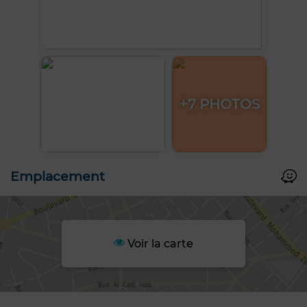
+7 PHOTOS
Emplacement
Voir la carte