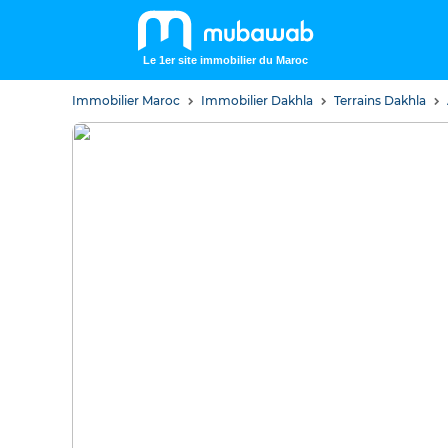
Le 1er site immobilier du Maroc
Immobilier Maroc
Immobilier Dakhla
Terrains Dakhla