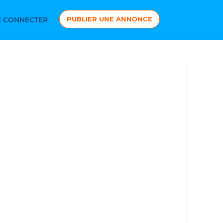
PUBLIER UNE ANNONCE
 CONNECTER