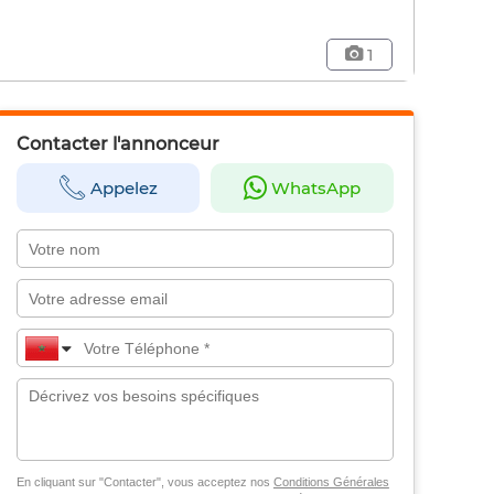
1
Contacter l'annonceur
Appelez
WhatsApp
En cliquant sur "Contacter", vous acceptez nos
Conditions Générales