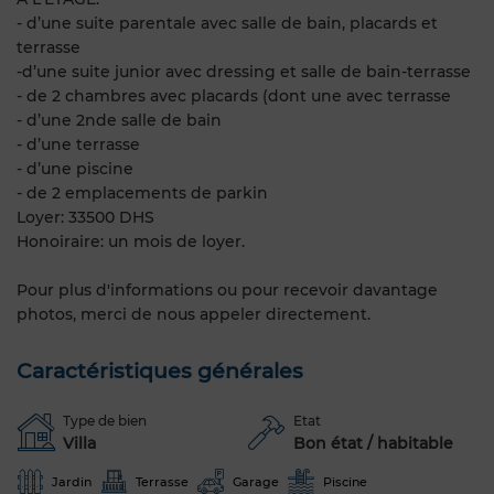
- d’une suite parentale avec salle de bain, placards et
terrasse
-d’une suite junior avec dressing et salle de bain-terrasse
- de 2 chambres avec placards (dont une avec terrasse
- d’une 2nde salle de bain
- d’une terrasse
- d’une piscine
- de 2 emplacements de parkin
Loyer: 33500 DHS
Honoiraire: un mois de loyer.
Pour plus d'informations ou pour recevoir davantage
photos, merci de nous appeler directement.
Caractéristiques générales
Type de bien
Etat
Villa
Bon état / habitable
Jardin
Terrasse
Garage
Piscine