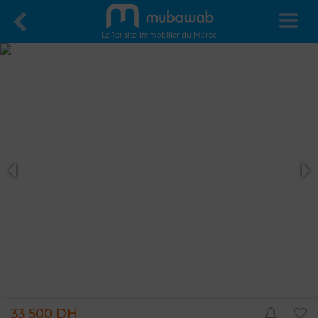
Le 1er site immobilier du Maroc
33 500 DH