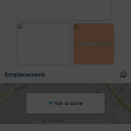
+4 PHOTOS
Emplacement
Voir la carte