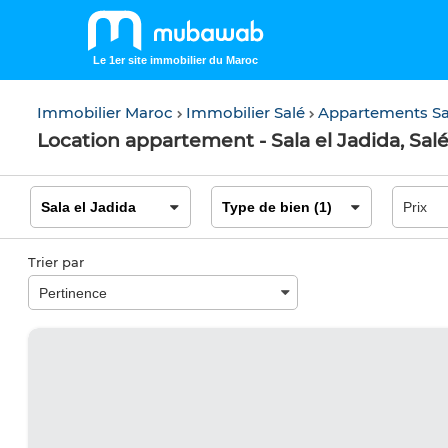
Le 1er site immobilier du Maroc
Immobilier Maroc
Immobilier Salé
Appartements S
Location appartement - Sala el Jadida, Sal
Trier par