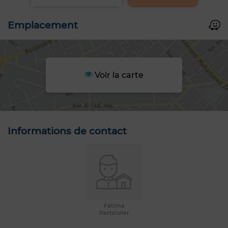
Emplacement
Voir la carte
Informations de contact
Fatima
Particulier