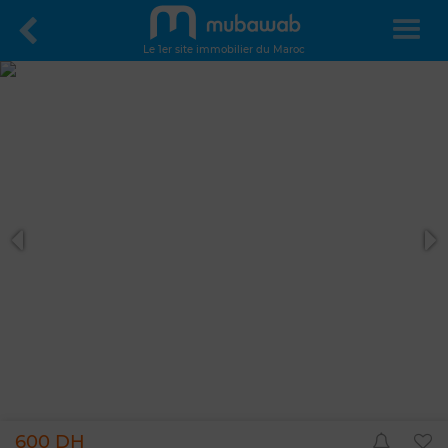
Le 1er site immobilier du Maroc
600 DH