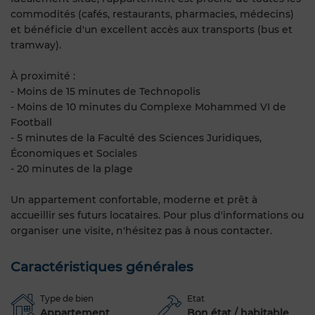
commodités (cafés, restaurants, pharmacies, médecins)
et bénéficie d'un excellent accès aux transports (bus et
tramway).
À proximité :
- Moins de 15 minutes de Technopolis
- Moins de 10 minutes du Complexe Mohammed VI de
Football
- 5 minutes de la Faculté des Sciences Juridiques,
Économiques et Sociales
- 20 minutes de la plage
Un appartement confortable, moderne et prêt à
accueillir ses futurs locataires. Pour plus d'informations ou
organiser une visite, n'hésitez pas à nous contacter.
Caractéristiques générales
Type de bien
Etat
Appartement
Bon état / habitable