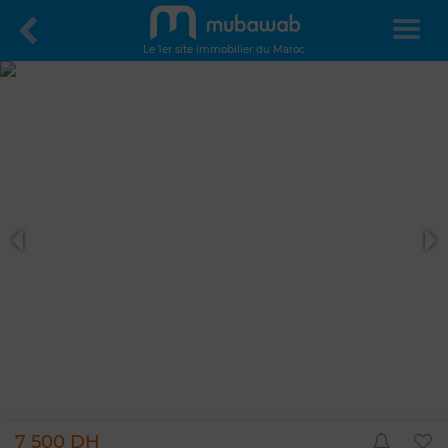
Le 1er site immobilier du Maroc
7 500 DH