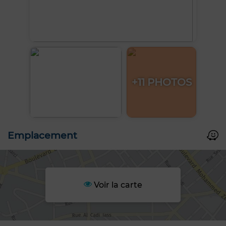
+11 PHOTOS
Emplacement
Voir la carte