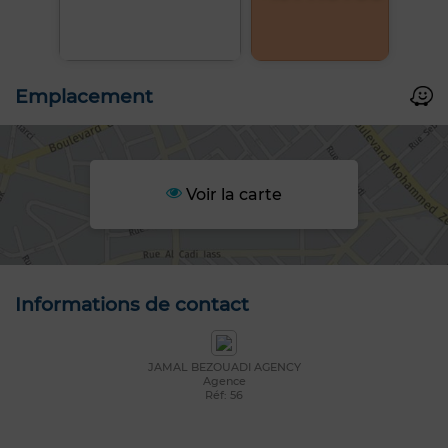
Emplacement
Voir la carte
Informations de contact
JAMAL BEZOUADI AGENCY
Agence
Réf: 56