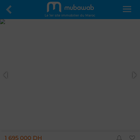
Le 1er site immobilier du Maroc
1 695 000 DH