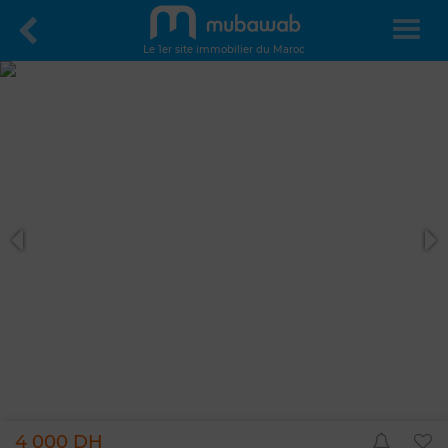
Le 1er site immobilier du Maroc
4 000 DH