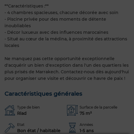
**Caractéristiques :**
- 4 chambres spacieuses, chacune décorée avec soin
- Piscine privée pour des moments de détente
inoubliables
- Décor luxueux avec des influences marocaines
- Situé au cœur de la médina, à proximité des attractions
locales
Ne manquez pas cette opportunité exceptionnelle
d'acquérir un bien d'exception dans l'un des quartiers les
plus prisés de Marrakech. Contactez-nous dès aujourd'hui
pour organiser une visite et découvrir ce havre de paix !
Caractéristiques générales
Type de bien
Surface de la parcelle
Riad
75 m²
Etat
Années
Bon état / habitable
1-5 ans