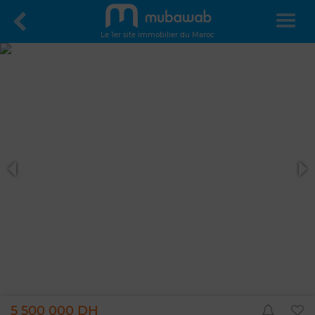
Le 1er site immobilier du Maroc
5 500 000 DH