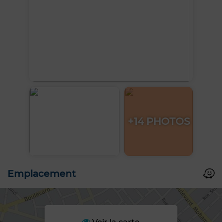
+14 PHOTOS
Emplacement